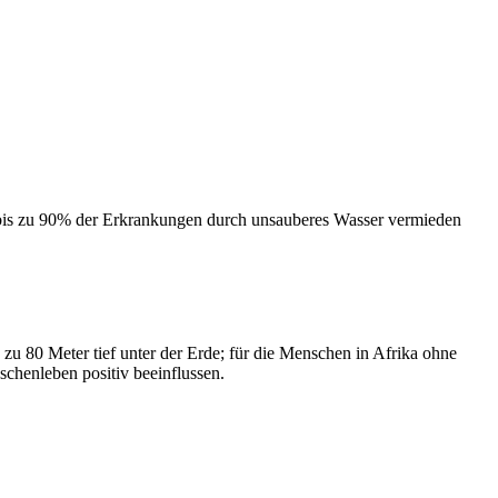
is zu 90% der Erkrankungen durch unsauberes Wasser vermieden
zu 80 Meter tief unter der Erde; für die Menschen in Afrika ohne
schenleben positiv beeinflussen.