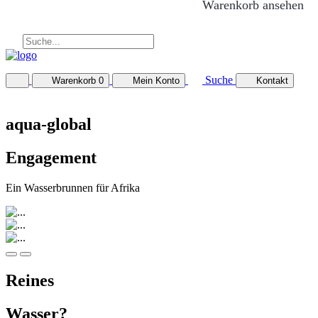
Warenkorb ansehen
Suche
Warenkorb
0
Mein Konto
Kontakt
aqua-global
Engagement
Ein Wasserbrunnen für Afrika
Reines
Wasser?