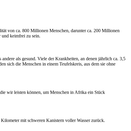
lität von ca. 800 Millionen Menschen, darunter ca. 200 Millionen
und keimfrei zu sein.
andere als gesund. Viele der Krankheiten, an denen jährlich ca. 3,5
en sich die Menschen in einem Teufelskreis, aus dem sie ohne
die wir leisten können, um Menschen in Afrika ein Stück
 Kilometer mit schweren Kanistern voller Wasser zurück.