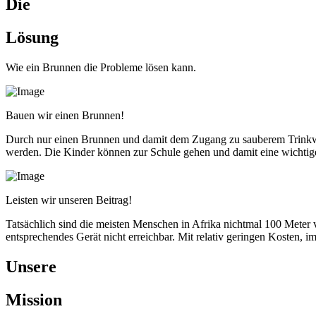
Die
Lösung
Wie ein Brunnen die Probleme lösen kann.
Bauen wir einen Brunnen!
Durch nur einen Brunnen und damit dem Zugang zu sauberem Trinkw
werden. Die Kinder können zur Schule gehen und damit eine wichtige 
Leisten wir unseren Beitrag!
Tatsächlich sind die meisten Menschen in Afrika nichtmal 100 Meter v
entsprechendes Gerät nicht erreichbar. Mit relativ geringen Kosten,
Unsere
Mission