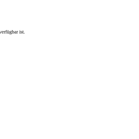
erfügbar ist.