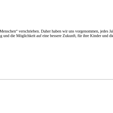
Menschen“ verschrieben. Daher haben wir uns vorgenommen, jedes Jahr
nd die Möglichkeit auf eine bessere Zukunft, für ihre Kinder und die