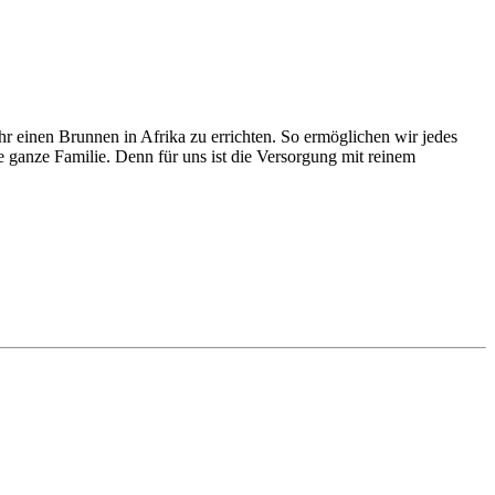
 einen Brunnen in Afrika zu errichten. So ermöglichen wir jedes
 ganze Familie. Denn für uns ist die Versorgung mit reinem