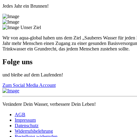
Jedes Jahr ein Brunnen!
Unser Ziel
Wir von aqua-global haben uns dem Ziel „Sauberes Wasser für jeden 
Jahr mehr Menschen einen Zugang zu einer gesunden Basisversorgung u
Trinkwasser ein Grundrecht, das jedem Menschen zustehen sollte.
Folge uns
und bleibe auf dem Laufenden!
Zum Social Media Account
Verändere Dein Wasser, verbessere Dein Leben!
AGB
Impressum
Datenschutz
Widerrufsbelehrung
Bestellung widerrufen