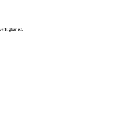
erfügbar ist.