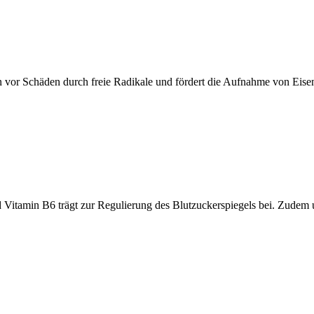
en vor Schäden durch freie Radikale und fördert die Aufnahme von Eise
d Vitamin B6 trägt zur Regulierung des Blutzuckerspiegels bei. Zudem