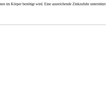
tionen im Körper benötigt wird. Eine ausreichende Zinkzufuhr unterstü