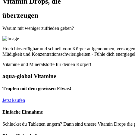
Vitamin Drops, die
überzeugen
Warum mit weniger zufrieden geben?
Hoch bioverfügbar und schnell vom Körper aufgenommen, versorgen un
Müdigkeit und Konzentrationsschwierigkeiten - Fühle dich energiegel
Vitamine und Mineralstoffe für deinen Körper!
aqua-global Vitamine
Tropfen mit dem gewissen Etwas!
Jetzt kaufen
Einfache Einnahme
Schluckst du Tabletten ungern? Dann sind unsere Vitamin Drops die