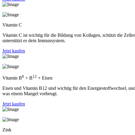
Vitamin C
Vitamin C ist wichtig für die Bildung von Kollagen, schützt die Zell
unterstützt es dein Immunsystem.
Jetzt kaufen
6
12
Vitamin B
+ B
+ Eisen
Eisen und Vitamin B12 sind wichtig für den Energiestoffwechsel, un
was einem Mangel vorbeugt.
Jetzt kaufen
Zink