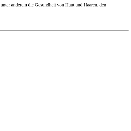
tzt unter anderem die Gesundheit von Haut und Haaren, den