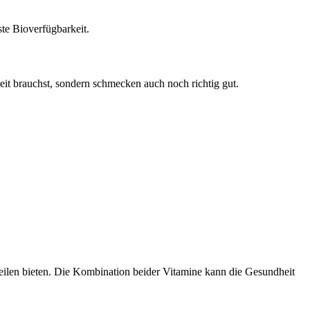
te Bioverfügbarkeit.
eit brauchst, sondern schmecken auch noch richtig gut.
eilen bieten. Die Kombination beider Vitamine kann die Gesundheit