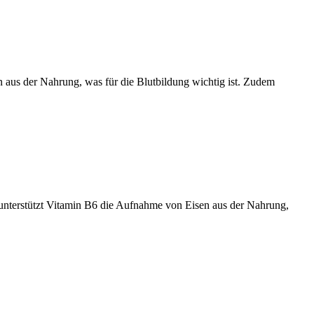
n aus der Nahrung, was für die Blutbildung wichtig ist. Zudem
 unterstützt Vitamin B6 die Aufnahme von Eisen aus der Nahrung,