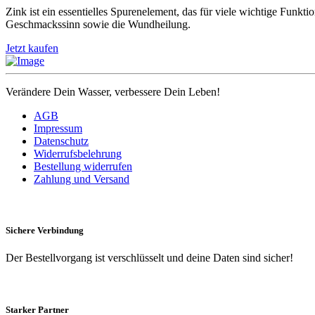
Zink ist ein essentielles Spurenelement, das für viele wichtige Funk
Geschmackssinn sowie die Wundheilung.
Jetzt kaufen
Verändere Dein Wasser, verbessere Dein Leben!
AGB
Impressum
Datenschutz
Widerrufsbelehrung
Bestellung widerrufen
Zahlung und Versand
Sichere Verbindung
Der Bestellvorgang ist verschlüsselt und deine Daten sind sicher!
Starker Partner