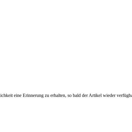
lichkeit eine Erinnerung zu erhalten, so bald der Artikel wieder verfügba