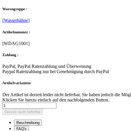
Warengruppe :
[Wasserhähne]
Artikelnummer :
[WDAG1001]
Zahlung :
PayPal, PayPal Ratenzahlung und Überweisung
Paypal Ratenzahlung nur bei Genehmigung durch PayPal
Artikelvarianten:
Der Artikel ist derzeit leider nicht lieferbar, Sie haben jedoch die Mög
Klicken Sie hierzu einfach auf den nachfolgenden Button.
Beschreibung
FAQ's