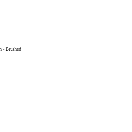
 - Brushed