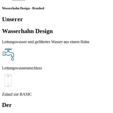
Wasserhahn Design - Brushed
Unserer
Wasserhahn Design
Leitungswasser und gefiltertes Wasser aus einem Hahn
Leitungswasseranschluss
Zulauf zur BASIC
Der