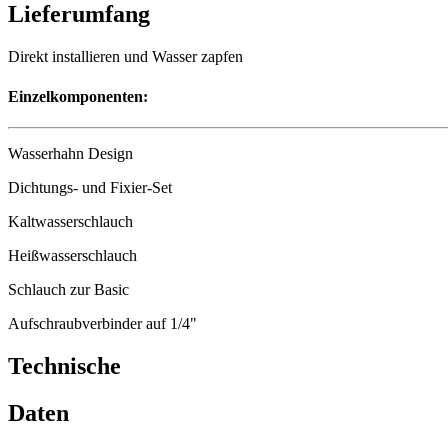
Lieferumfang
Direkt installieren und Wasser zapfen
Einzelkomponenten:
Wasserhahn Design
Dichtungs- und Fixier-Set
Kaltwasserschlauch
Heißwasserschlauch
Schlauch zur Basic
Aufschraubverbinder auf 1/4"
Technische
Daten