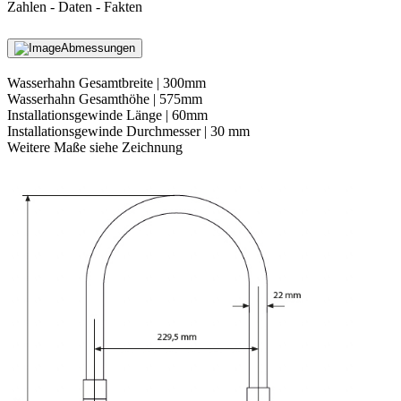
Zahlen - Daten - Fakten
Abmessungen
Wasserhahn Gesamtbreite | 300mm
Wasserhahn Gesamthöhe | 575mm
Installationsgewinde Länge | 60mm
Installationsgewinde Durchmesser | 30 mm
Weitere Maße siehe Zeichnung