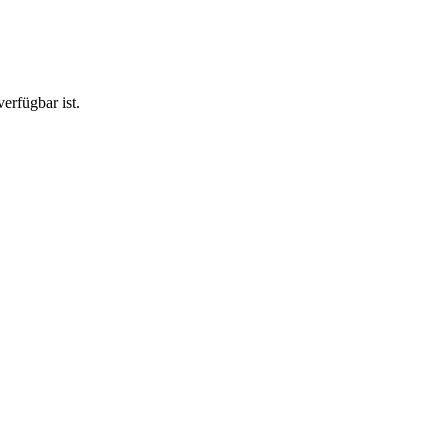
erfügbar ist.