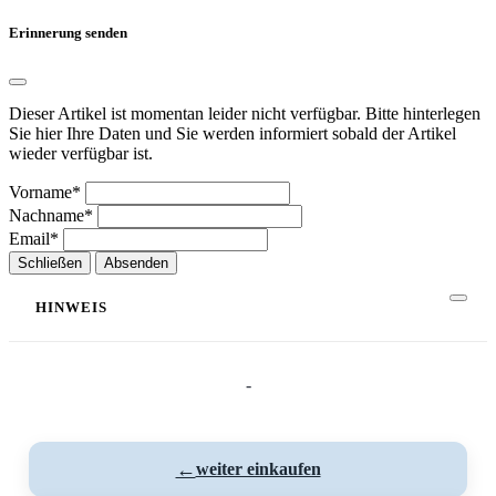
Erinnerung senden
Dieser Artikel ist momentan leider nicht verfügbar. Bitte hinterlegen
Sie hier Ihre Daten und Sie werden informiert sobald der Artikel
wieder verfügbar ist.
Vorname*
Nachname*
Email*
Schließen
Absenden
HINWEIS
-
←
weiter einkaufen