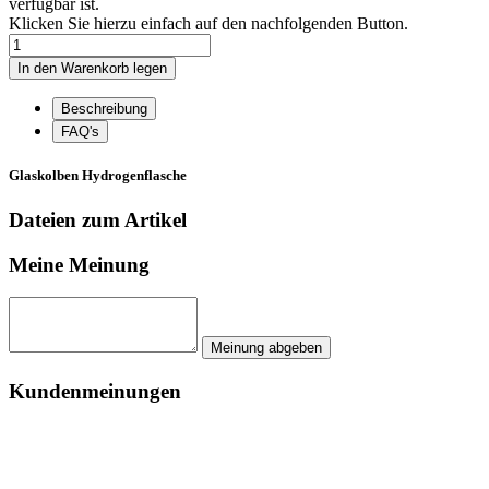
verfügbar ist.
Klicken Sie hierzu einfach auf den nachfolgenden Button.
Beschreibung
FAQ's
Glaskolben Hydrogenflasche
Dateien zum Artikel
Meine Meinung
Kundenmeinungen