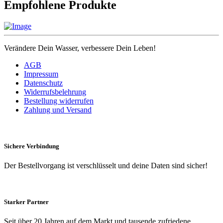
Empfohlene Produkte
Verändere Dein Wasser, verbessere Dein Leben!
AGB
Impressum
Datenschutz
Widerrufsbelehrung
Bestellung widerrufen
Zahlung und Versand
Sichere Verbindung
Der Bestellvorgang ist verschlüsselt und deine Daten sind sicher!
Starker Partner
Seit über 20 Jahren auf dem Markt und tausende zufriedene