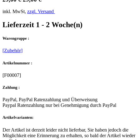
inkl. MwSt,
zzgl. Versand
Lieferzeit 1 - 2 Woche(n)
Warengruppe :
[Zubehör]
Artikelnummer :
[F00007]
Zahlung :
PayPal, PayPal Ratenzahlung und Überweisung
Paypal Ratenzahlung nur bei Genehmigung durch PayPal
Artikelvarianten:
Der Artikel ist derzeit leider nicht lieferbar, Sie haben jedoch die
Möglichkeit eine Erinnerung zu erhalten, so bald der Artikel wieder